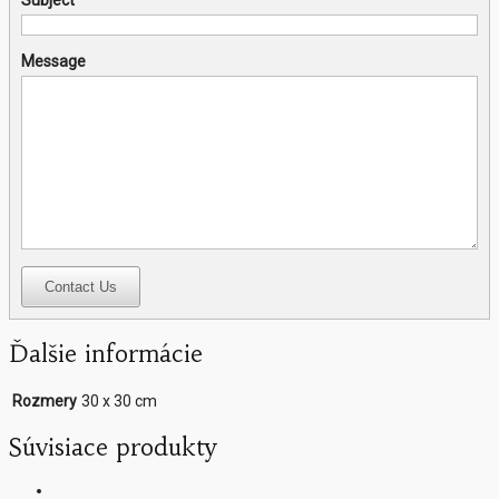
Message
Contact Us
Ďalšie informácie
Rozmery
30 x 30 cm
Súvisiace produkty